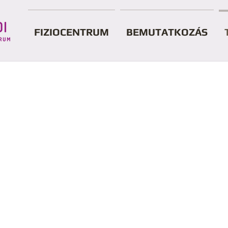
FIZIOCENTRUM
BEMUTATKOZÁS