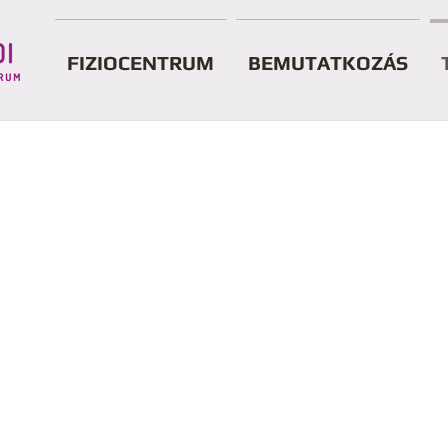
FIZIOCENTRUM
BEMUTATKOZÁS