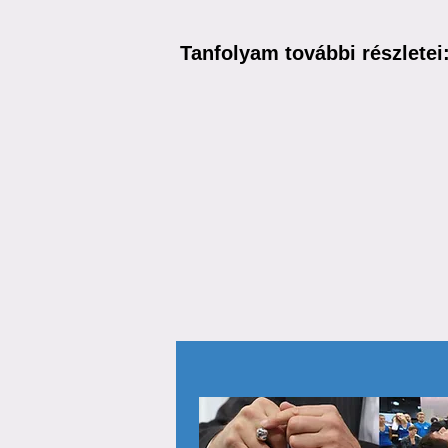
Tanfolyam további részletei