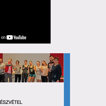
ÉSZVÉTEL