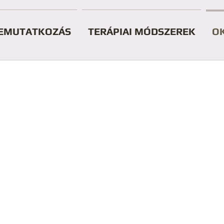
EMUTATKOZÁS
TERÁPIAI MÓDSZEREK
O