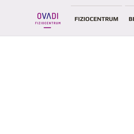
FIZIOCENTRUM
B