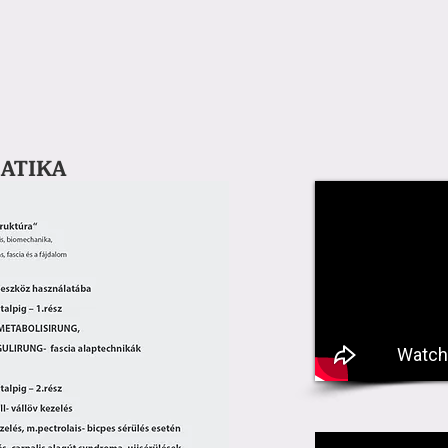
ATIKA