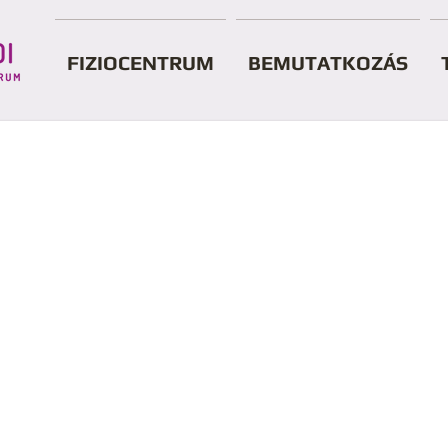
FIZIOCENTRUM
BEMUTATKOZÁS